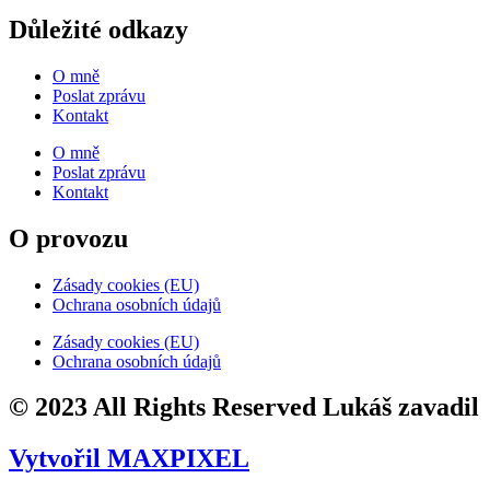
Důležité odkazy
O mně
Poslat zprávu
Kontakt
O mně
Poslat zprávu
Kontakt
O provozu
Zásady cookies (EU)
Ochrana osobních údajů
Zásady cookies (EU)
Ochrana osobních údajů
© 2023 All Rights Reserved Lukáš zavadil
Vytvořil MAXPIXEL