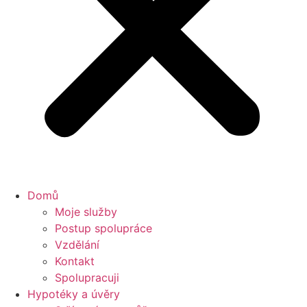
Domů
Moje služby
Postup spolupráce
Vzdělání
Kontakt
Spolupracuji
Hypotéky a úvěry