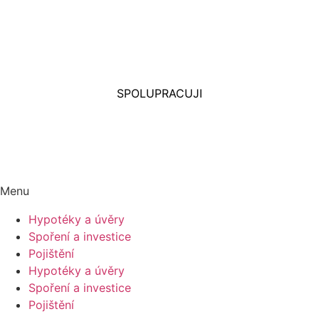
SPOLUPRACUJI
Menu
Hypotéky a úvěry
Spoření a investice​
Pojištění
Hypotéky a úvěry
Spoření a investice​
Pojištění